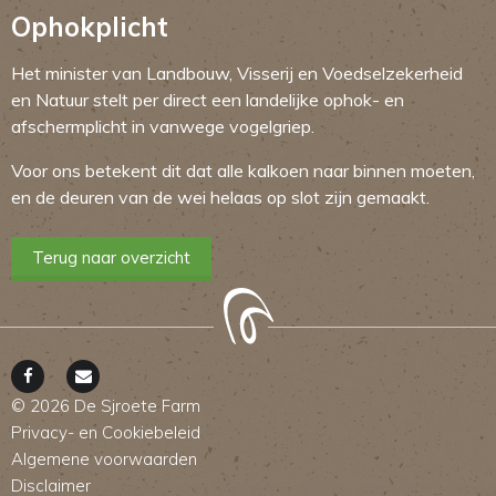
Ophokplicht
Het minister van Landbouw, Visserij en Voedselzekerheid
en Natuur stelt per direct een landelijke ophok- en
afschermplicht in vanwege vogelgriep.
Voor ons betekent dit dat alle kalkoen naar binnen moeten,
en de deuren van de wei helaas op slot zijn gemaakt.
Terug naar overzicht
© 2026 De Sjroete Farm
Privacy- en Cookiebeleid
Algemene voorwaarden
Disclaimer