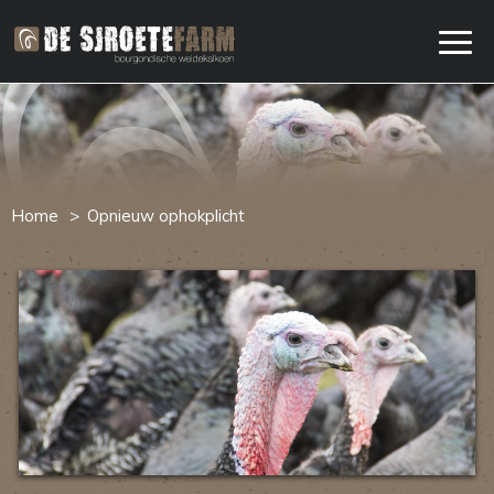
Home
Opnieuw ophokplicht