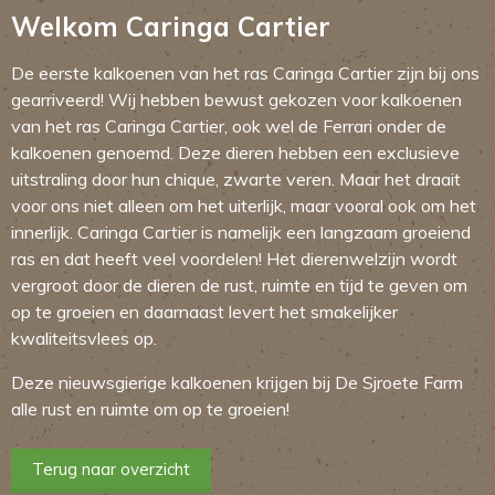
Welkom Caringa Cartier
De eerste kalkoenen van het ras Caringa Cartier zijn bij ons
gearriveerd! Wij hebben bewust gekozen voor kalkoenen
van het ras Caringa Cartier, ook wel de Ferrari onder de
kalkoenen genoemd. Deze dieren hebben een exclusieve
uitstraling door hun chique, zwarte veren. Maar het draait
voor ons niet alleen om het uiterlijk, maar vooral ook om het
innerlijk. Caringa Cartier is namelijk een langzaam groeiend
ras en dat heeft veel voordelen! Het dierenwelzijn wordt
vergroot door de dieren de rust, ruimte en tijd te geven om
op te groeien en daarnaast levert het smakelijker
kwaliteitsvlees op.
Deze nieuwsgierige kalkoenen krijgen bij De Sjroete Farm
alle rust en ruimte om op te groeien!
Terug naar overzicht